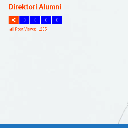
Direktori Alumni
Post Views:
1,235