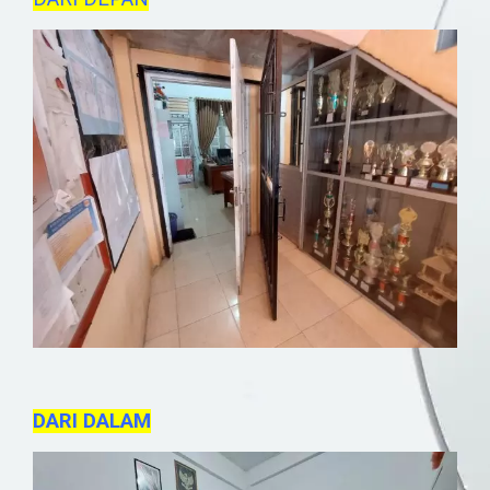
DARI DALAM