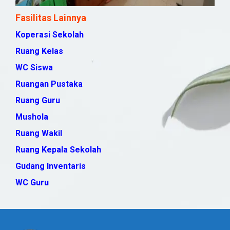
Fasilitas Lainnya
Koperasi Sekolah
Ruang Kelas
WC Siswa
Ruangan Pustaka
Ruang Guru
Mushola
Ruang Wakil
Ruang Kepala Sekolah
Gudang Inventaris
WC Guru