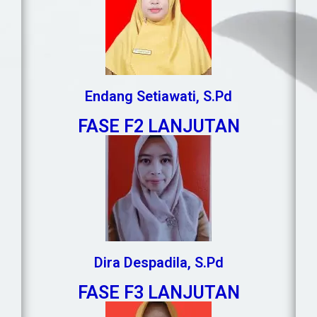
Endang Setiawati, S.Pd
FASE F2 LANJUTAN
Dira Despadila, S.Pd
FASE F3 LANJUTAN