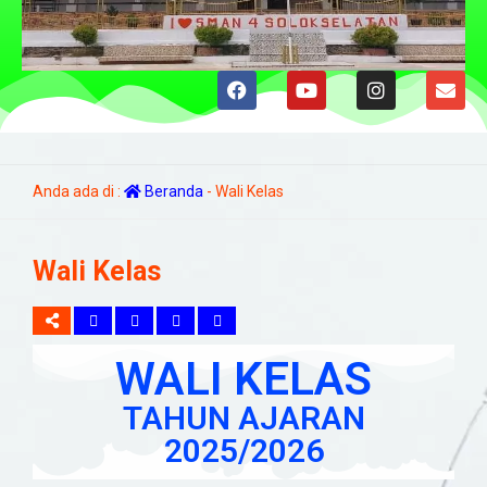
Anda ada di :
Beranda
-
Wali Kelas
Wali Kelas
WALI KELAS
TAHUN AJARAN
2025/2026