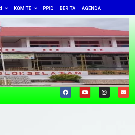
I
KOMITE
PPID
BERITA
AGENDA