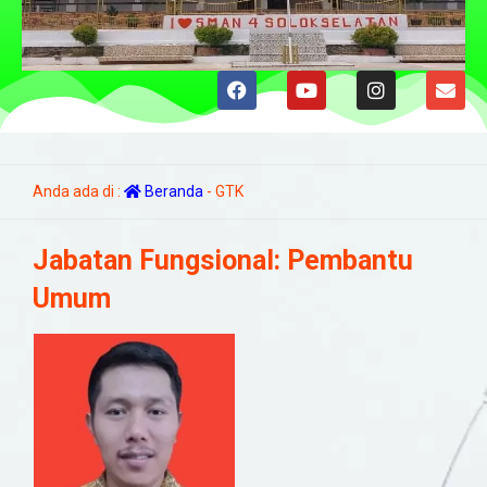
Anda ada di :
Beranda
-
GTK
Jabatan Fungsional:
Pembantu
Umum