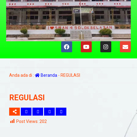
Anda ada di :
Beranda
-
REGULASI
REGULASI
Post Views:
202