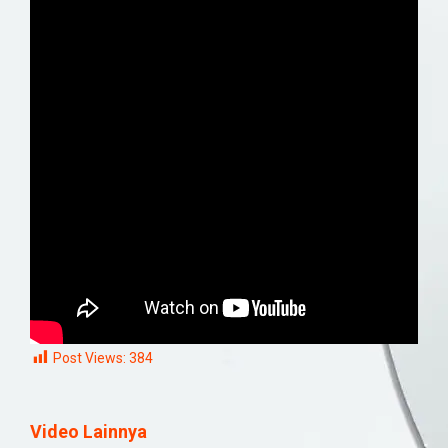
Post Views:
384
Video Lainnya