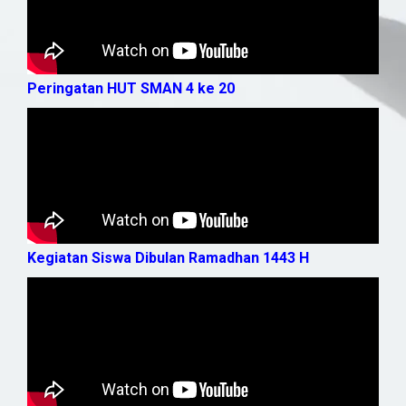
Peringatan HUT SMAN 4 ke 20
Kegiatan Siswa Dibulan Ramadhan 1443 H