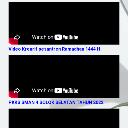
Video Krearif pesantren Ramadhan 1444 H
PKKS SMAN 4 SOLOK SELATAN TAHUN 2022