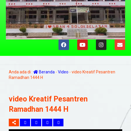
Anda ada di :
Beranda
-
Video
-
video Kreatif Pesantren
Ramadhan 1444 H
video Kreatif Pesantren
Ramadhan 1444 H