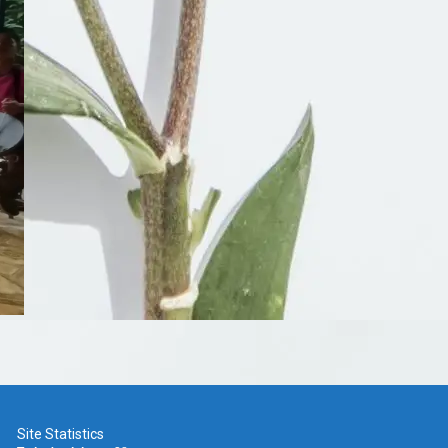
Site Statistics