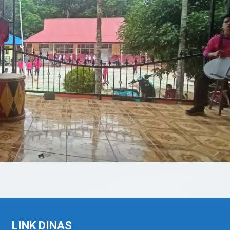
LINK DINAS