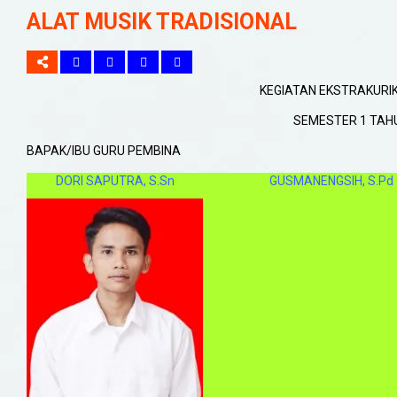
ALAT MUSIK TRADISIONAL
KEGIATAN EKSTRAKURIK
SEMESTER 1 TAH
BAPAK/IBU GURU PEMBINA
DORI SAPUTRA, S.Sn
GUSMANENGSIH, S.Pd