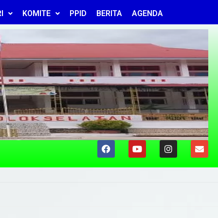
I
KOMITE
PPID
BERITA
AGENDA