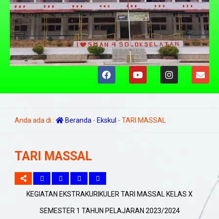
Anda ada di :
Beranda
-
Ekskul
-
TARI MASSAL
TARI MASSAL
KEGIATAN EKSTRAKURIKULER TARI MASSAL KELAS X
SEMESTER 1 TAHUN PELAJARAN 2023/2024