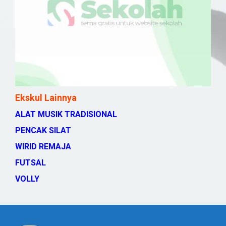
Ekskul Lainnya
ALAT MUSIK TRADISIONAL
PENCAK SILAT
WIRID REMAJA
FUTSAL
VOLLY