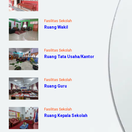
Fasilitas Sekolah
Ruang Wakil
Fasilitas Sekolah
Ruang Tata Usaha/Kantor
Fasilitas Sekolah
Ruang Guru
Fasilitas Sekolah
Ruang Kepala Sekolah