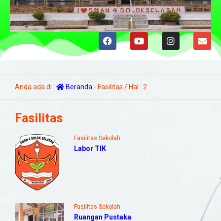
Anda ada di :
Beranda
-
Fasilitas
/ Hal : 2
Fasilitas
Fasilitas Sekolah
Labor TIK
Fasilitas Sekolah
Ruangan Pustaka