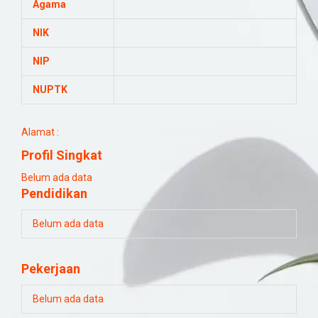
Agama
NIK
NIP
NUPTK
Alamat :
Profil Singkat
Belum ada data
Pendidikan
Belum ada data
Pekerjaan
Belum ada data