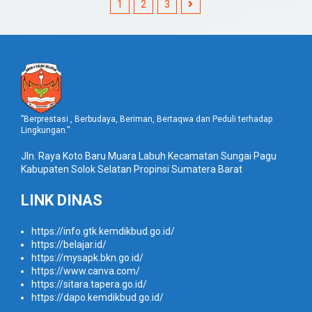
1
2
3
”Berprestasi , Berbudaya, Beriman, Bertaqwa dan Peduli terhadap
Lingkungan.”
Jln. Raya Koto Baru Muara Labuh Kecamatan Sungai Pagu
Kabupaten Solok Selatan Propinsi Sumatera Barat
LINK DINAS
https://info.gtk.kemdikbud.go.id/
https://belajar.id/
https://mysapk.bkn.go.id/
https://www.canva.com/
https://sitara.tapera.go.id/
https://dapo.kemdikbud.go.id/