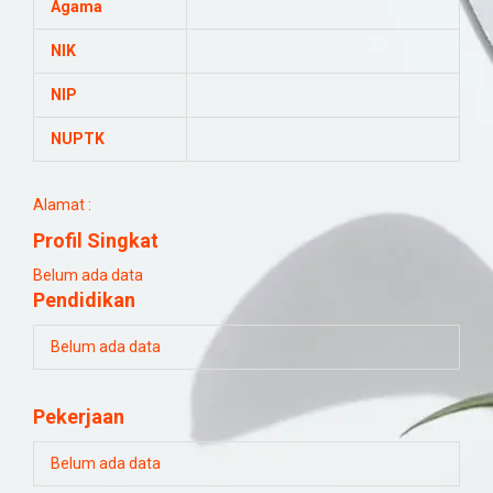
Agama
NIK
NIP
NUPTK
Alamat :
Profil Singkat
Belum ada data
Pendidikan
Belum ada data
Pekerjaan
Belum ada data