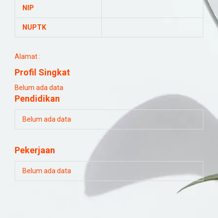
NIP
NUPTK
Alamat :
Profil Singkat
Belum ada data
Pendidikan
Belum ada data
Pekerjaan
Belum ada data