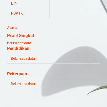
NIP
NUPTK
Alamat :
Profil Singkat
Belum ada data
Pendidikan
Belum ada data
Pekerjaan
Belum ada data