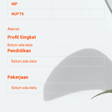
NIP
NUPTK
Alamat :
Profil Singkat
Belum ada data
Pendidikan
Belum ada data
Pekerjaan
Belum ada data