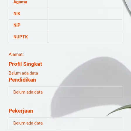
Agama
NIK
NIP
NUPTK
Alamat :
Profil Singkat
Belum ada data
Pendidikan
Belum ada data
Pekerjaan
Belum ada data