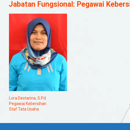
Jabatan Fungsional:
Pegawai Kebers
Lora Destarina, S.Pd
Pegawai Kebersihan
Staf Tata Usaha