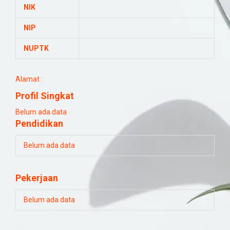
NIK
NIP
NUPTK
Alamat :
Profil Singkat
Belum ada data
Pendidikan
Belum ada data
Pekerjaan
Belum ada data