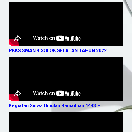
PKKS SMAN 4 SOLOK SELATAN TAHUN 2022
Kegiatan Siswa Dibulan Ramadhan 1443 H