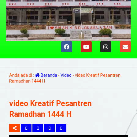
Anda ada di :
Beranda
-
Video
-
video Kreatif Pesantren
Ramadhan 1444 H
video Kreatif Pesantren
Ramadhan 1444 H