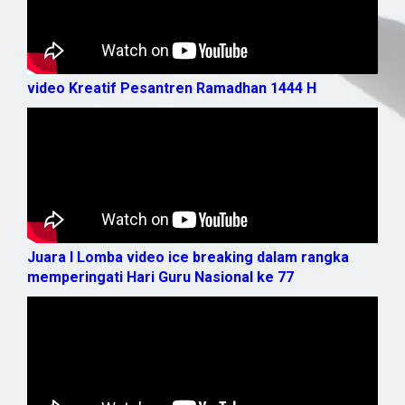
video Kreatif Pesantren Ramadhan 1444 H
Juara I Lomba video ice breaking dalam rangka
memperingati Hari Guru Nasional ke 77