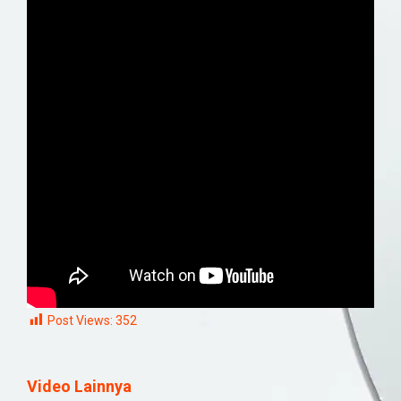
Post Views:
352
Video Lainnya